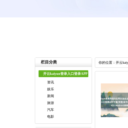
栏目分类
你的位置：
开云ka
开云kaiyun登录入口登录APP
下载(中国)官方网站
资讯
IOS/Android通用版下载安装
娱乐
新闻
旅游
汽车
电影