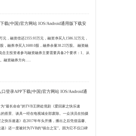
下载(中国)官方网站 IOS/Android通用版下载安
万元，融资偿还2355.93万元，融资净买入1586.32万元，
股，融券净买入1600.0股，融券余量38.23万股。 融资融
个东说念主投资者参与融资融券主要需要具备2个要求：1、从
资融券方向......
录APP下载(中国)官方网站 IOS/Android通
封为“最长命命”的TVB王牌处境剧《爱回家之快乐速
集的搭景、谈具一经在电视城全部废除。一众演员在拍摄
之快乐速递》在2017年年头开播，播出之后凭借温馨、
递》还一度被封为TVB的“镇台之宝”。因为它不仅口碑