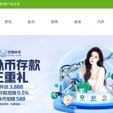
id通用版下载安装
资讯
娱乐
新闻
旅游
汽车