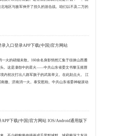
在陕北地区与敌军伸开了捏久的游击战。咱们以不及二万的
n登录入口登录APP下载(中国)官方网站
安消一火的硝烟未散。160余名身影悄然汇集于徂徕山西麓
头。这是凄怨中的星火——中共山东省委文书黎玉摇唇
东境内初次打出八路军旗子的武装举义。在此刻点火。 江
陈腐南撤。济南消一火。泰安慰殆。中共山东省委神秘滚动
P下载(中国)官方网站 IOS/Android通用版下
来，不少样貌将他描画成千里默缄默、城府极深之东说