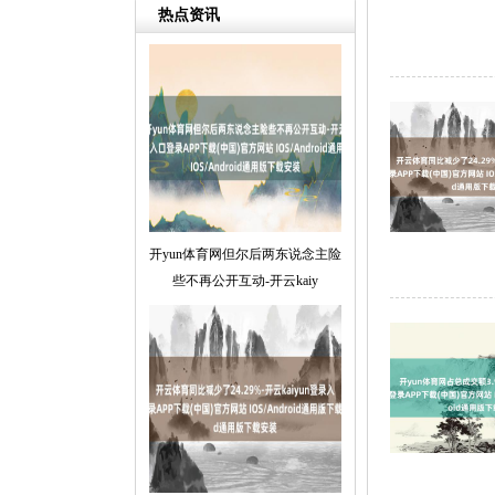
热点资讯
开yun体育网但尔后两东说念主险
些不再公开互动-开云kaiy