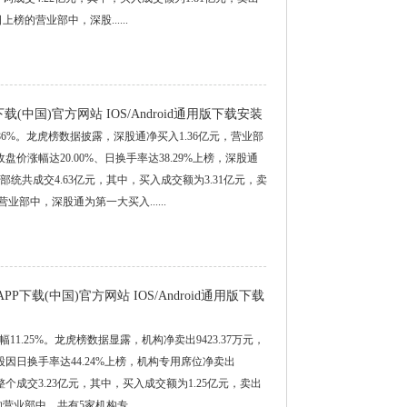
榜的营业部中，深股......
载(中国)官方网站 IOS/Android通用版下载安装
.86%。龙虎榜数据披露，深股通净买入1.36亿元，营业部
盘价涨幅达20.00%、日换手率达38.29%上榜，深股通
统共成交4.63亿元，其中，买入成交额为3.31亿元，卖
业部中，深股通为第一大买入......
PP下载(中国)官方网站 IOS/Android通用版下载
幅11.25%。龙虎榜数据显露，机构净卖出9423.37万元，
股因日换手率达44.24%上榜，机构专用席位净卖出
个成交3.23亿元，其中，买入成交额为1.25亿元，卖出
业部中，共有5家机构专......